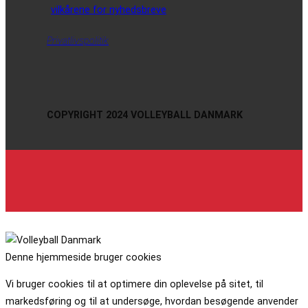
vilkårene for nyhedsbreve
Privatlivspolitik
COPYRIGHT 2024 VOLLEYBALL DANMARK
Denne hjemmeside bruger cookies
Vi bruger cookies til at optimere din oplevelse på sitet, til
markedsføring og til at undersøge, hvordan besøgende anvender