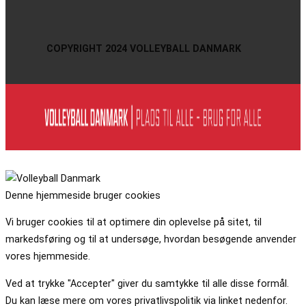
COPYRIGHT 2024 VOLLEYBALL DANMARK
Denne hjemmeside bruger cookies
Vi bruger cookies til at optimere din oplevelse på sitet, til
markedsføring og til at undersøge, hvordan besøgende anvender
vores hjemmeside.
Ved at trykke "Accepter" giver du samtykke til alle disse formål.
Du kan læse mere om vores privatlivspolitik via linket nedenfor.