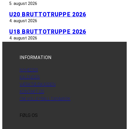
5. august 2026
U20 BRUTTOTRUPPE 2026
4. august 2026
U18 BRUTTOTRUPPE 2026
4. august 2026
INFORMATION
NYHEDER
KALENDER
VÆRKTØJSKASSEN
KONTAKT OS
OM VOLLEYBALL DANMARK
FØLG OS