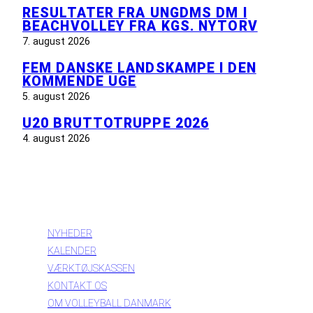
RESULTATER FRA UNGDMS DM I
BEACHVOLLEY FRA KGS. NYTORV
7. august 2026
FEM DANSKE LANDSKAMPE I DEN
KOMMENDE UGE
5. august 2026
U20 BRUTTOTRUPPE 2026
4. august 2026
INFORMATION
NYHEDER
KALENDER
VÆRKTØJSKASSEN
KONTAKT OS
OM VOLLEYBALL DANMARK