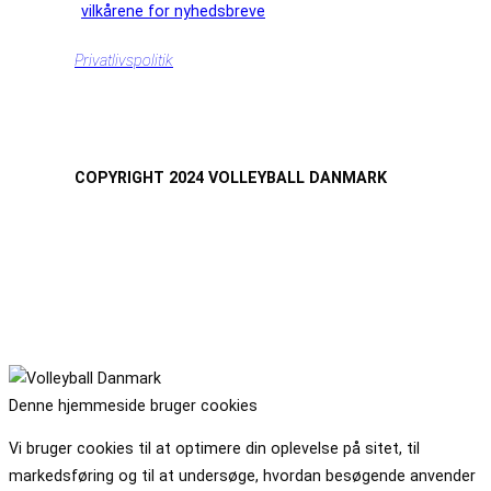
vilkårene for nyhedsbreve
Privatlivspolitik
COPYRIGHT 2024 VOLLEYBALL DANMARK
Denne hjemmeside bruger cookies
Vi bruger cookies til at optimere din oplevelse på sitet, til
markedsføring og til at undersøge, hvordan besøgende anvender