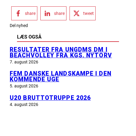
share
share
tweet
Del nyhed
LÆS OGSÅ
RESULTATER FRA UNGDMS DM I
BEACHVOLLEY FRA KGS. NYTORV
7. august 2026
FEM DANSKE LANDSKAMPE I DEN
KOMMENDE UGE
5. august 2026
U20 BRUTTOTRUPPE 2026
4. august 2026
INFORMATION