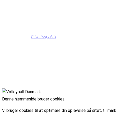
Privatlivspolitik
Denne hjemmeside bruger cookies
Vi bruger cookies til at optimere din oplevelse på sitet, til 