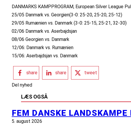
DANMARKS KAMPPROGRAM, European Silver League Pul
25/05 Danmark vs. Georgien(3-0: 25-20, 25-20, 25-12)
29/05 Rumænien vs. Danmark (3-0: 25-15, 25-21, 32-30)
02/06 Danmark vs. Aserbajdsjan
08/06 Georgien vs. Danmark
12/06: Danmark vs. Rumænien
15/06: Aserbajdsjan vs. Danmark
share
share
tweet
Del nyhed
LÆS OGSÅ
FEM DANSKE LANDSKAMPE 
5. august 2026