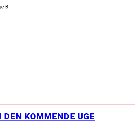
je B
I DEN KOMMENDE UGE