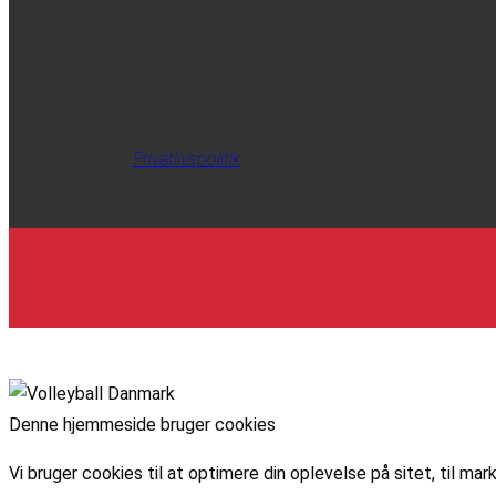
Privatlivspolitik
Denne hjemmeside bruger cookies
Vi bruger cookies til at optimere din oplevelse på sitet, til 