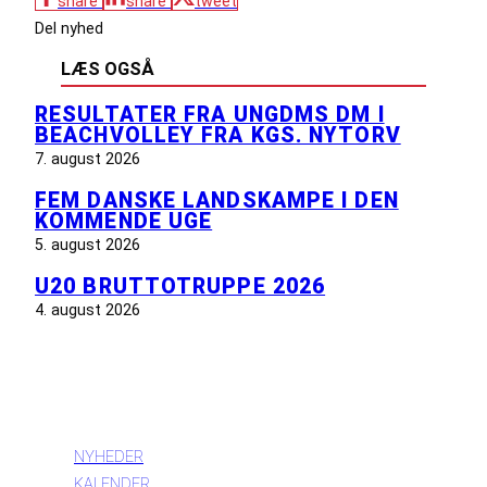
share
share
tweet
Del nyhed
LÆS OGSÅ
RESULTATER FRA UNGDMS DM I
BEACHVOLLEY FRA KGS. NYTORV
7. august 2026
FEM DANSKE LANDSKAMPE I DEN
KOMMENDE UGE
5. august 2026
U20 BRUTTOTRUPPE 2026
4. august 2026
INFORMATION
NYHEDER
KALENDER