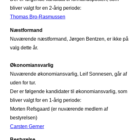
bliver valgt for en 2-årig periode:
Thomas Bro-Rasmussen
Næstformand
Nuværende næstformand, Jørgen Bentzen, er ikke på
valg dette år.
Økonomiansvarlig
Nuværende økonomiansvarlig, Leif Sonnesen, går af
uden for tur.
Der er følgende kandidater til økonomiansvarlig, som
bliver valgt for en 1-årig periode:
Morten Refsgaard (er nuværende medlem af
bestyrelsen)
Carsten Gerner
Bestyrelse