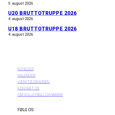
5. august 2026
U20 BRUTTOTRUPPE 2026
4. august 2026
U18 BRUTTOTRUPPE 2026
4. august 2026
INFORMATION
NYHEDER
KALENDER
VÆRKTØJSKASSEN
KONTAKT OS
OM VOLLEYBALL DANMARK
FØLG OS