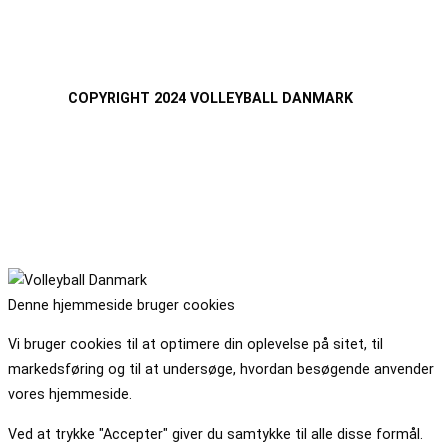
COPYRIGHT 2024 VOLLEYBALL DANMARK
Denne hjemmeside bruger cookies
Vi bruger cookies til at optimere din oplevelse på sitet, til
markedsføring og til at undersøge, hvordan besøgende anvender
vores hjemmeside.
Ved at trykke "Accepter" giver du samtykke til alle disse formål.