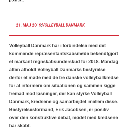
21. MAJ 2019
:
VOLLEYBALL DANMARK
Volleyball Danmark har i forbindelse med det
kommende repræsentantskabsmøde bekendtgjort
et markant regnskabsunderskud for 2018.
Mandag
aften afholdt Volleyball Danmarks bestyrelse
derfor et møde med de tre danske volleyballkredse
for at informere om situationen og sammen kigge
fremad mod løsninger, der kan styrke Volleyball
Danmark, kredsene og samarbejdet imellem disse.
Bestyrelsesformand, Erik Jacobsen, er positiv
over den konstruktive debat, mødet med kredsene
har skabt.