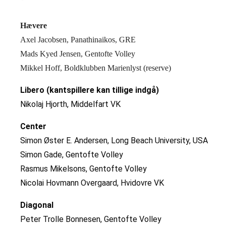
Hævere
Axel Jacobsen, Panathinaikos, GRE
Mads Kyed Jensen, Gentofte Volley
Mikkel Hoff, Boldklubben Marienlyst (reserve)
Libero (kantspillere kan tillige indgå)
Nikolaj Hjorth, Middelfart VK
Center
Simon Øster E. Andersen, Long Beach University, USA
Simon Gade, Gentofte Volley
Rasmus Mikelsons, Gentofte Volley
Nicolai Hovmann Overgaard, Hvidovre VK
Diagonal
Peter Trolle Bonnesen, Gentofte Volley