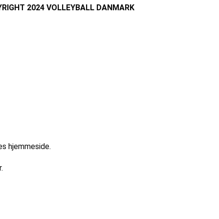
RIGHT 2024 VOLLEYBALL DANMARK
res hjemmeside.
.