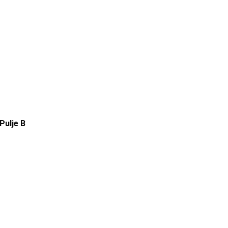
ulje B