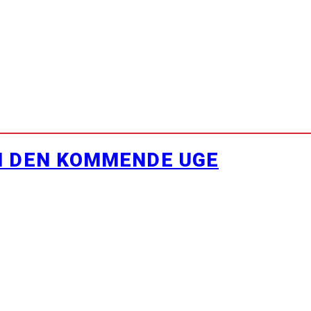
I DEN KOMMENDE UGE