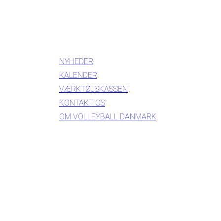
INFORMATION
NYHEDER
KALENDER
VÆRKTØJSKASSEN
KONTAKT OS
OM VOLLEYBALL DANMARK