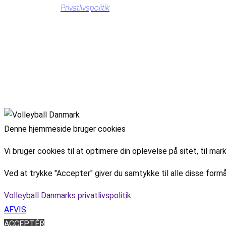
Privatlivspolitik
Denne hjemmeside bruger cookies
Vi bruger cookies til at optimere din oplevelse på sitet, til 
Ved at trykke "Accepter" giver du samtykke til alle disse formå
Volleyball Danmarks privatlivspolitik
AFVIS
ACCEPTÉR