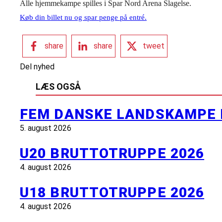
Alle hjemmekampe spilles i Spar Nord Arena Slagelse.
Køb din billet nu og spar penge på entré.
share
share
tweet
Del nyhed
LÆS OGSÅ
FEM DANSKE LANDSKAMPE 
5. august 2026
U20 BRUTTOTRUPPE 2026
4. august 2026
U18 BRUTTOTRUPPE 2026
4. august 2026