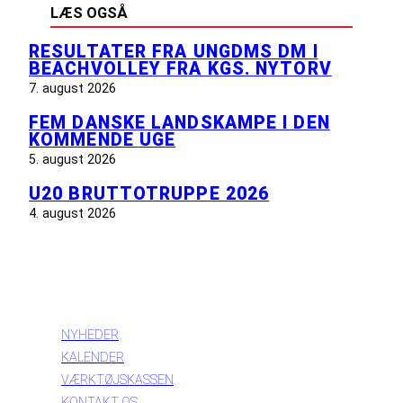
LÆS OGSÅ
RESULTATER FRA UNGDMS DM I
BEACHVOLLEY FRA KGS. NYTORV
7. august 2026
FEM DANSKE LANDSKAMPE I DEN
KOMMENDE UGE
5. august 2026
U20 BRUTTOTRUPPE 2026
4. august 2026
INFORMATION
NYHEDER
KALENDER
VÆRKTØJSKASSEN
KONTAKT OS