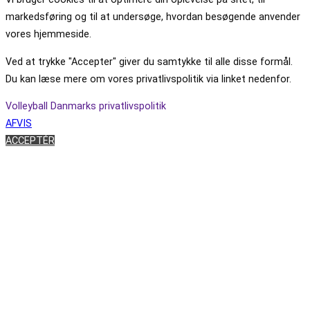
markedsføring og til at undersøge, hvordan besøgende anvender
vores hjemmeside.
Ved at trykke "Accepter" giver du samtykke til alle disse formål.
Du kan læse mere om vores privatlivspolitik via linket nedenfor.
Volleyball Danmarks privatlivspolitik
AFVIS
ACCEPTÉR