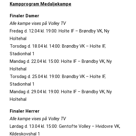
Kampprogram Medaljekampe
Finaler Damer
Alle kampe vises på Volley TV
Fredag d. 12.04 kl. 19:00: Holte IF – Brøndby VK, Ny
Holtehal
Torsdag d. 18.04 kl. 14:00: Brøndby VK – Holte IF,
Stadionhal 1
Mandag d. 22.04 kl. 15:00: Holte IF – Brøndby VK, Ny
Holtehal
Torsdag d. 25.04 kl. 19:00: Brøndby VK – Holte IF,
Stadionhal 1
Mandag d. 29.04 kl. 19:00: Holte IF – Brøndby VK, Ny
Holtehal
Finaler Herrer
Alle kampe vises på Volley TV
Lørdag d. 13.04 kl. 15:00: Gentofte Volley – Hvidovre VK,
Kildeskovshal 1