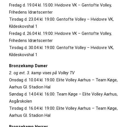
Fredag d. 19.04 kl. 15:00: Hvidovre VK – Gentofte Volley,
Frihedens Idrætscenter
Tirsdag d. 23.04 kl. 19:00: Gentofte Volley – Hvidovre VK,
Kildeskovshal 1
Fredag d. 26.04 kl. 19:00: Hvidovre VK – Gentofte Volley,
Frihedens Idrætscenter
Tirsdag d. 30.04 kl. 19:00: Gentofte Volley – Hvidovre VK,
Kildeskovshal 1
Bronzekamp Damer
2. og evt. 3. kamp vises på Volley TV
Onsdag d. 10.04 kl. 19:00: Elite Volley Aarhus – Team Køge,
Aarhus Gl. Stadion Hal
Søndag d. 14.04 kl. 16:00: Team Køge – Elite Volley Aarhus,
Asgårskolen
Tirsdag d. 16.04 kl. 19:00: Elite Volley Aarhus – Team Køge,
Aarhus Gl. Stadion Hal
Bronzekamp Herrer