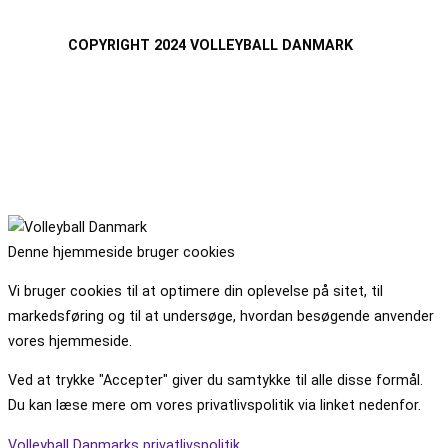
COPYRIGHT 2024 VOLLEYBALL DANMARK
Denne hjemmeside bruger cookies
Vi bruger cookies til at optimere din oplevelse på sitet, til
markedsføring og til at undersøge, hvordan besøgende anvender
vores hjemmeside.
Ved at trykke "Accepter" giver du samtykke til alle disse formål.
Du kan læse mere om vores privatlivspolitik via linket nedenfor.
Volleyball Danmarks privatlivspolitik