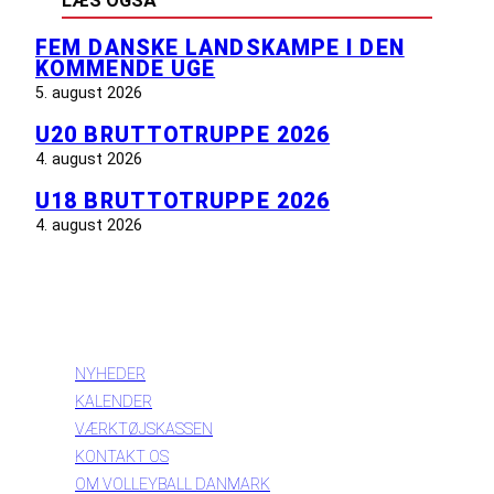
LÆS OGSÅ
FEM DANSKE LANDSKAMPE I DEN
KOMMENDE UGE
5. august 2026
U20 BRUTTOTRUPPE 2026
4. august 2026
U18 BRUTTOTRUPPE 2026
4. august 2026
INFORMATION
NYHEDER
KALENDER
VÆRKTØJSKASSEN
KONTAKT OS
OM VOLLEYBALL DANMARK