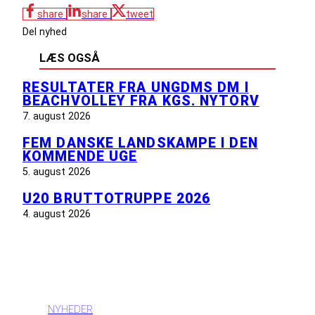
share
share
tweet
Del nyhed
LÆS OGSÅ
RESULTATER FRA UNGDMS DM I
BEACHVOLLEY FRA KGS. NYTORV
7. august 2026
FEM DANSKE LANDSKAMPE I DEN
KOMMENDE UGE
5. august 2026
U20 BRUTTOTRUPPE 2026
4. august 2026
INFORMATION
NYHEDER