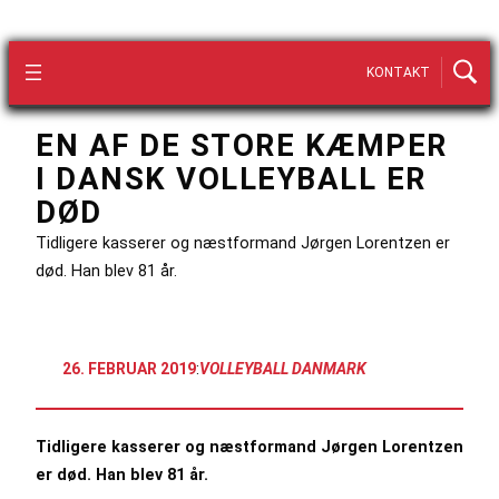
KONTAKT
EN AF DE STORE KÆMPER
I DANSK VOLLEYBALL ER
DØD
Tidligere kasserer og næstformand Jørgen Lorentzen er
død. Han blev 81 år.
26. FEBRUAR 2019
:
VOLLEYBALL DANMARK
Tidligere kasserer og næstformand Jørgen Lorentzen
er død. Han blev 81 år.