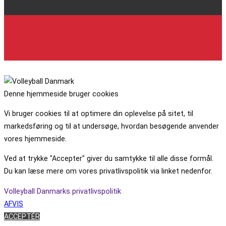
Denne hjemmeside bruger cookies
Vi bruger cookies til at optimere din oplevelse på sitet, til
markedsføring og til at undersøge, hvordan besøgende anvender
vores hjemmeside.
Ved at trykke "Accepter" giver du samtykke til alle disse formål.
Du kan læse mere om vores privatlivspolitik via linket nedenfor.
Volleyball Danmarks privatlivspolitik
AFVIS
ACCEPTÉR