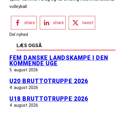
volleyball.
share
share
tweet
Del nyhed
LÆS OGSÅ
FEM DANSKE LANDSKAMPE I DEN
KOMMENDE UGE
5. august 2026
U20 BRUTTOTRUPPE 2026
4. august 2026
U18 BRUTTOTRUPPE 2026
4. august 2026