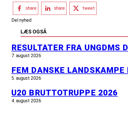
share
share
tweet
Del nyhed
LÆS OGSÅ
RESULTATER FRA UNGDMS D
7. august 2026
FEM DANSKE LANDSKAMPE 
5. august 2026
U20 BRUTTOTRUPPE 2026
4. august 2026