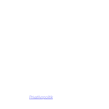
Privatlivspolitik