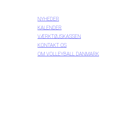
INFORMATION
NYHEDER
KALENDER
VÆRKTØJSKASSEN
KONTAKT OS
OM VOLLEYBALL DANMARK