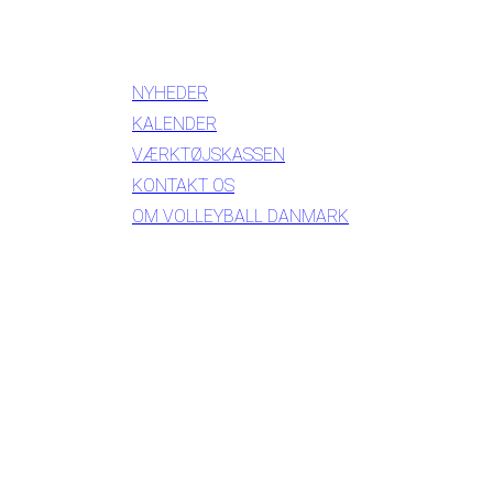
INFORMATION
NYHEDER
KALENDER
VÆRKTØJSKASSEN
KONTAKT OS
OM VOLLEYBALL DANMARK