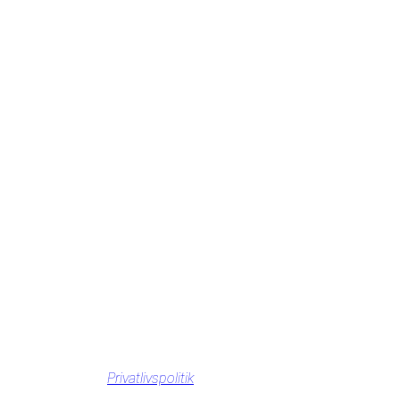
Privatlivspolitik