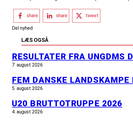
share
share
tweet
Del nyhed
LÆS OGSÅ
RESULTATER FRA UNGDMS D
7. august 2026
FEM DANSKE LANDSKAMPE 
5. august 2026
U20 BRUTTOTRUPPE 2026
4. august 2026