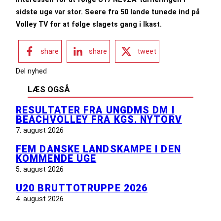
sidste uge var stor. Seere fra 50 lande tunede ind på
Volley TV for at følge slagets gang i Ikast.
share
share
tweet
Del nyhed
LÆS OGSÅ
RESULTATER FRA UNGDMS DM I
BEACHVOLLEY FRA KGS. NYTORV
7. august 2026
FEM DANSKE LANDSKAMPE I DEN
KOMMENDE UGE
5. august 2026
U20 BRUTTOTRUPPE 2026
4. august 2026