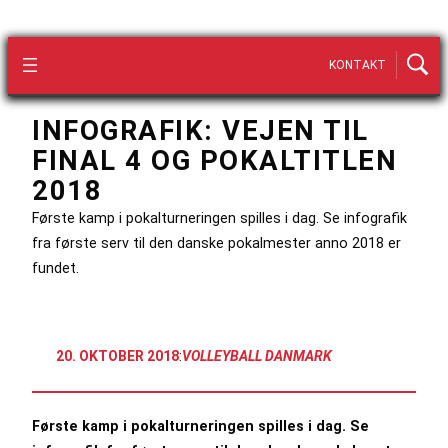
KONTAKT
INFOGRAFIK: VEJEN TIL
FINAL 4 OG POKALTITLEN
2018
Første kamp i pokalturneringen spilles i dag. Se infografik
fra første serv til den danske pokalmester anno 2018 er
fundet.
20. OKTOBER 2018
:
VOLLEYBALL DANMARK
Første kamp i pokalturneringen spilles i dag. Se