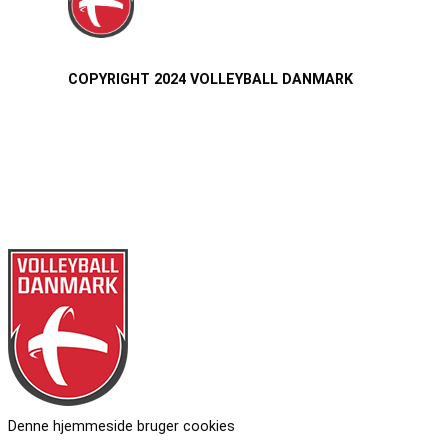
COPYRIGHT 2024 VOLLEYBALL DANMARK
Denne hjemmeside bruger cookies