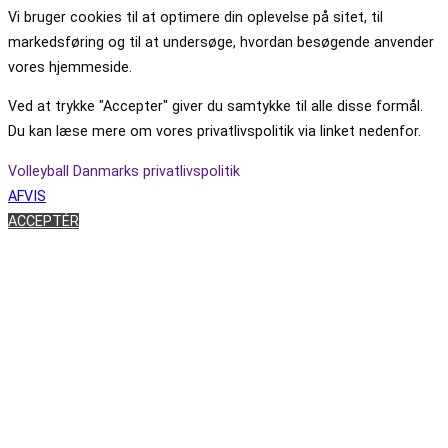
Vi bruger cookies til at optimere din oplevelse på sitet, til
markedsføring og til at undersøge, hvordan besøgende anvender
vores hjemmeside.
Ved at trykke "Accepter" giver du samtykke til alle disse formål.
Du kan læse mere om vores privatlivspolitik via linket nedenfor.
Volleyball Danmarks privatlivspolitik
AFVIS
ACCEPTÉR