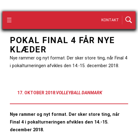
KONTAKT
POKAL FINAL 4 FÅR NYE
KLÆDER
Nye rammer og nyt format. Der sker store ting, når Final 4
i pokalturneringen afvikles den 14.-15. december 2018.
17. OKTOBER 2018
:
VOLLEYBALL DANMARK
Nye rammer og nyt format. Der sker store ting, når
Final 4 i pokalturneringen afvikles den 14.-15.
december 2018.