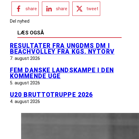
share
share
tweet
Del nyhed
LÆS OGSÅ
RESULTATER FRA UNGDMS DM I
BEACHVOLLEY FRA KGS. NYTORV
7. august 2026
FEM DANSKE LANDSKAMPE I DEN
KOMMENDE UGE
5. august 2026
U20 BRUTTOTRUPPE 2026
4. august 2026