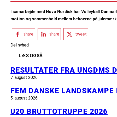
I samarbejde med Novo Nordisk har Volleyball Danmar
motion og sammenhold mellem beboerne på julemærke
share
share
tweet
Del nyhed
LÆS OGSÅ
RESULTATER FRA UNGDMS D
7. august 2026
FEM DANSKE LANDSKAMPE 
5. august 2026
U20 BRUTTOTRUPPE 2026