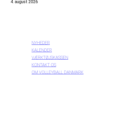
4. august 2026
INFORMATION
NYHEDER
KALENDER
VÆRKTØJSKASSEN
KONTAKT OS
OM VOLLEYBALL DANMARK