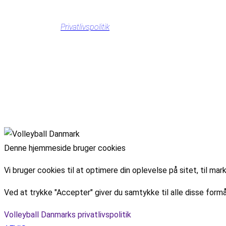
Privatlivspolitik
Denne hjemmeside bruger cookies
Vi bruger cookies til at optimere din oplevelse på sitet, til 
Ved at trykke "Accepter" giver du samtykke til alle disse formå
Volleyball Danmarks privatlivspolitik