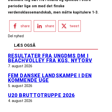
perioder lige om med det finske
verdensklassemandskab, men måtte kapitulere 1-3.
share
share
tweet
Del nyhed
LÆS OGSÅ
RESULTATER FRA UNGDMS DM I
BEACHVOLLEY FRA KGS. NYTORV
7. august 2026
FEM DANSKE LANDSKAMPE I DEN
KOMMENDE UGE
5. august 2026
U20 BRUTTOTRUPPE 2026
4. august 2026