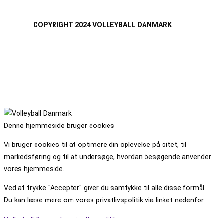
COPYRIGHT 2024 VOLLEYBALL DANMARK
Denne hjemmeside bruger cookies
Vi bruger cookies til at optimere din oplevelse på sitet, til
markedsføring og til at undersøge, hvordan besøgende anvender
vores hjemmeside.
Ved at trykke "Accepter" giver du samtykke til alle disse formål.
Du kan læse mere om vores privatlivspolitik via linket nedenfor.