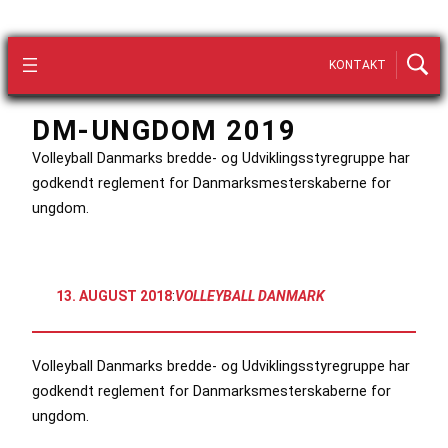
KONTAKT
DM-UNGDOM 2019
Volleyball Danmarks bredde- og Udviklingsstyregruppe har
godkendt reglement for Danmarksmesterskaberne for
ungdom.
13. AUGUST 2018
:
VOLLEYBALL DANMARK
Volleyball Danmarks bredde- og Udviklingsstyregruppe har
godkendt reglement for Danmarksmesterskaberne for
ungdom.