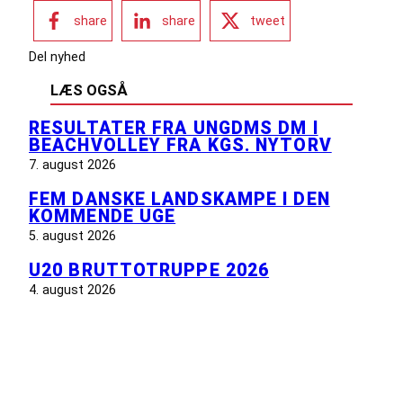
share
share
tweet
Del nyhed
LÆS OGSÅ
RESULTATER FRA UNGDMS DM I
BEACHVOLLEY FRA KGS. NYTORV
7. august 2026
FEM DANSKE LANDSKAMPE I DEN
KOMMENDE UGE
5. august 2026
U20 BRUTTOTRUPPE 2026
4. august 2026
INFORMATION