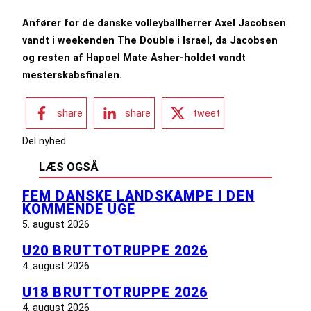
Anfører for de danske volleyballherrer Axel Jacobsen
vandt i weekenden The Double i Israel, da Jacobsen
og resten af Hapoel Mate Asher-holdet vandt
mesterskabsfinalen.
share
share
tweet
Del nyhed
LÆS OGSÅ
FEM DANSKE LANDSKAMPE I DEN
KOMMENDE UGE
5. august 2026
U20 BRUTTOTRUPPE 2026
4. august 2026
U18 BRUTTOTRUPPE 2026
4. august 2026