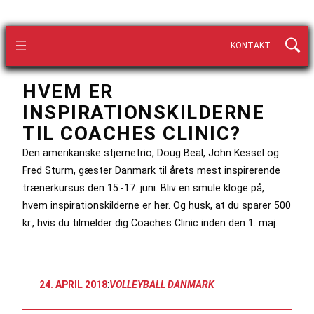
KONTAKT
HVEM ER
INSPIRATIONSKILDERNE
TIL COACHES CLINIC?
Den amerikanske stjernetrio, Doug Beal, John Kessel og
Fred Sturm, gæster Danmark til årets mest inspirerende
trænerkursus den 15.-17. juni. Bliv en smule kloge på,
hvem inspirationskilderne er her. Og husk, at du sparer 500
kr., hvis du tilmelder dig Coaches Clinic inden den 1. maj.
24. APRIL 2018
:
VOLLEYBALL DANMARK