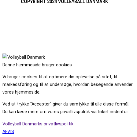
COPYRIGHT 2024 VOLLEYBALL DANMARK
Denne hjemmeside bruger cookies
Vi bruger cookies til at optimere din oplevelse på sitet, til
markedsføring og til at undersøge, hvordan besøgende anvender
vores hjemmeside.
Ved at trykke "Accepter" giver du samtykke til alle disse formål.
Du kan læse mere om vores privatlivspolitik via linket nedenfor.
Volleyball Danmarks privatlivspolitik
AFVIS