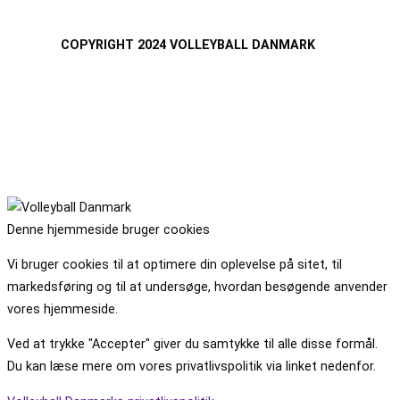
COPYRIGHT 2024 VOLLEYBALL DANMARK
Denne hjemmeside bruger cookies
Vi bruger cookies til at optimere din oplevelse på sitet, til
markedsføring og til at undersøge, hvordan besøgende anvender
vores hjemmeside.
Ved at trykke "Accepter" giver du samtykke til alle disse formål.
Du kan læse mere om vores privatlivspolitik via linket nedenfor.