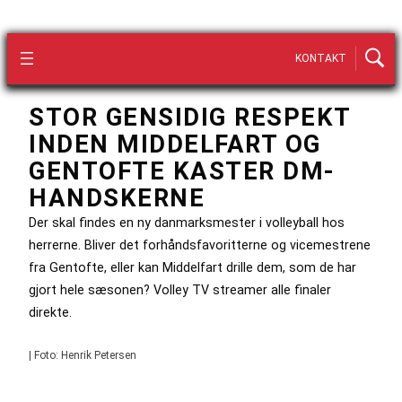
KONTAKT
STOR GENSIDIG RESPEKT
INDEN MIDDELFART OG
GENTOFTE KASTER DM-
HANDSKERNE
Der skal findes en ny danmarksmester i volleyball hos
herrerne. Bliver det forhåndsfavoritterne og vicemestrene
fra Gentofte, eller kan Middelfart drille dem, som de har
gjort hele sæsonen? Volley TV streamer alle finaler
direkte.
| Foto: Henrik Petersen