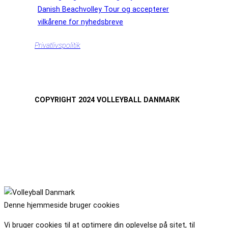
Danish Beachvolley Tour og accepterer
vilkårene for nyhedsbreve
Privatlivspolitik
COPYRIGHT 2024 VOLLEYBALL DANMARK
Denne hjemmeside bruger cookies
Vi bruger cookies til at optimere din oplevelse på sitet, til