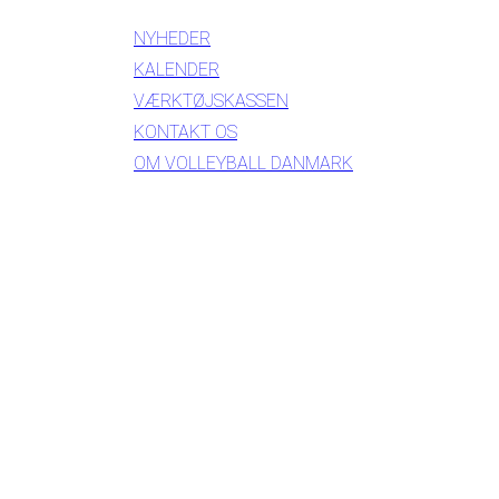
NYHEDER
KALENDER
VÆRKTØJSKASSEN
KONTAKT OS
OM VOLLEYBALL DANMARK