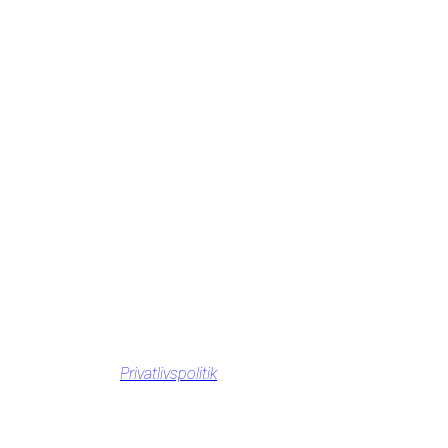
Privatlivspolitik