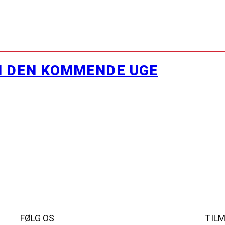
I DEN KOMMENDE UGE
FØLG OS
TIL