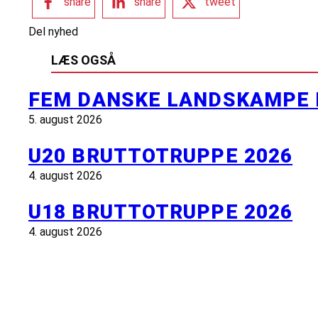
share
share
tweet
Del nyhed
LÆS OGSÅ
FEM DANSKE LANDSKAMPE 
5. august 2026
U20 BRUTTOTRUPPE 2026
4. august 2026
U18 BRUTTOTRUPPE 2026
4. august 2026
INFORMATION