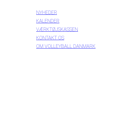
NYHEDER
KALENDER
VÆRKTØJSKASSEN
KONTAKT OS
OM VOLLEYBALL DANMARK