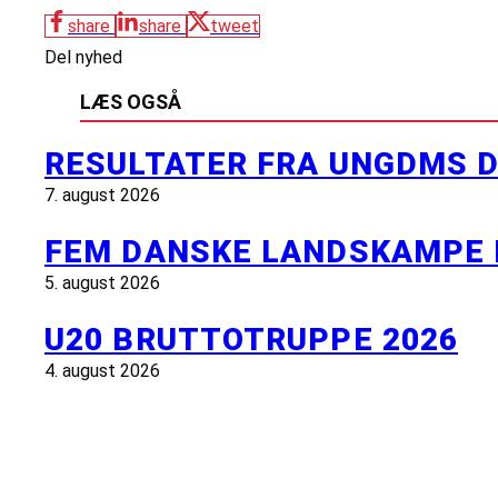
share
share
tweet
Del nyhed
LÆS OGSÅ
RESULTATER FRA UNGDMS D
7. august 2026
FEM DANSKE LANDSKAMPE 
5. august 2026
U20 BRUTTOTRUPPE 2026
4. august 2026
INFORMATION