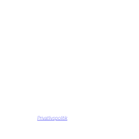
Privatlivspolitik