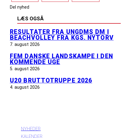
Del nyhed
LÆS OGSÅ
RESULTATER FRA UNGDMS DM I
BEACHVOLLEY FRA KGS. NYTORV
7. august 2026
FEM DANSKE LANDSKAMPE I DEN
KOMMENDE UGE
5. august 2026
U20 BRUTTOTRUPPE 2026
4. august 2026
INFORMATION
NYHEDER
KALENDER