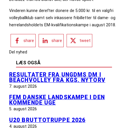
Vinderen kunne derefter donere de 5.000 kr. til en valgfri
volleyballklub samt selv inkassere fribilletter til dame- og
herrelandsholdets EM-kvalifikationskampe i august 2018.
share
share
tweet
Del nyhed
LÆS OGSÅ
RESULTATER FRA UNGDMS DM I
BEACHVOLLEY FRA KGS. NYTORV
7. august 2026
FEM DANSKE LANDSKAMPE I DEN
KOMMENDE UGE
5. august 2026
U20 BRUTTOTRUPPE 2026
4. august 2026