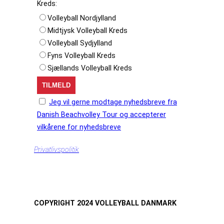
Kreds:
Volleyball Nordjylland
Midtjysk Volleyball Kreds
Volleyball Sydjylland
Fyns Volleyball Kreds
Sjællands Volleyball Kreds
Jeg vil gerne modtage nyhedsbreve fra
Danish Beachvolley Tour og accepterer
vilkårene for nyhedsbreve
Privatlivspolitik
COPYRIGHT 2024 VOLLEYBALL DANMARK