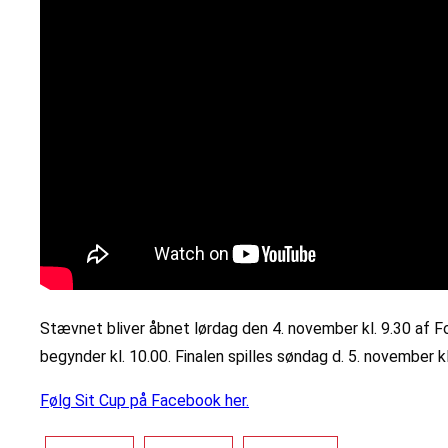
Stævnet bliver åbnet lørdag den 4. november kl. 9.30 af 
begynder kl. 10.00. Finalen spilles søndag d. 5. november kl
Følg Sit Cup på Facebook her.