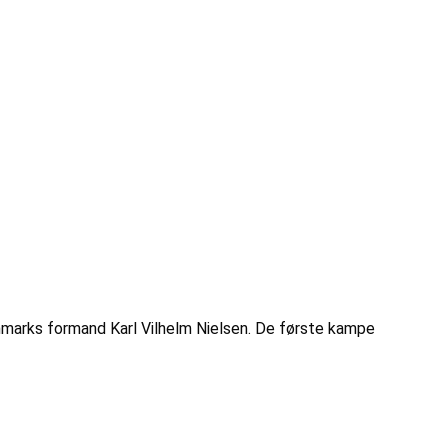
nmarks formand Karl Vilhelm Nielsen. De første kampe