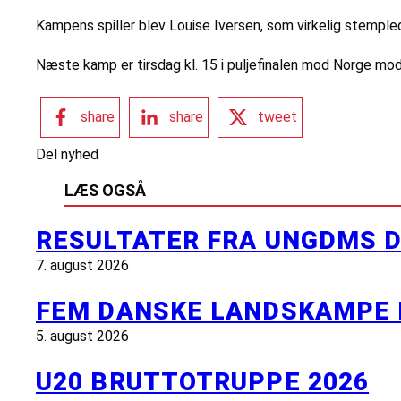
Kampens spiller blev Louise Iversen, som virkelig stemple
Næste kamp er tirsdag kl. 15 i puljefinalen mod Norge mod 
share
share
tweet
Del nyhed
LÆS OGSÅ
RESULTATER FRA UNGDMS D
7. august 2026
FEM DANSKE LANDSKAMPE 
5. august 2026
U20 BRUTTOTRUPPE 2026