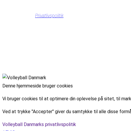
Privatlivspolitik
Denne hjemmeside bruger cookies
Vi bruger cookies til at optimere din oplevelse på sitet, til 
Ved at trykke "Accepter" giver du samtykke til alle disse formå
Volleyball Danmarks privatlivspolitik