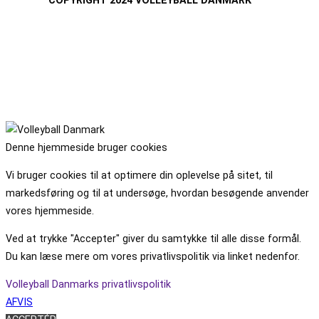
Denne hjemmeside bruger cookies
Vi bruger cookies til at optimere din oplevelse på sitet, til
markedsføring og til at undersøge, hvordan besøgende anvender
vores hjemmeside.
Ved at trykke "Accepter" giver du samtykke til alle disse formål.
Du kan læse mere om vores privatlivspolitik via linket nedenfor.
Volleyball Danmarks privatlivspolitik
AFVIS