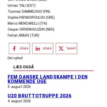
Urmas TALI (EST)
Tuomas SAMMELVUO (FIN)
Sophia PAPADOPOULOU (GRE)
Marco MENCARELLI (ITA)
Casper GROENHUIJZEN (NED)
Ferhat AKBAS (TUR)
share
share
tweet
Del nyhed
LÆS OGSÅ
FEM DANSKE LANDSKAMPE I DEN
KOMMENDE UGE
5. august 2026
U20 BRUTTOTRUPPE 2026
4. august 2026