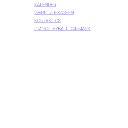
KALENDER
VÆRKTØJSKASSEN
KONTAKT OS
OM VOLLEYBALL DANMARK