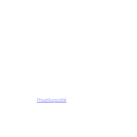
Privatlivspolitik