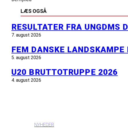
LÆS OGSÅ
RESULTATER FRA UNGDMS D
7. august 2026
FEM DANSKE LANDSKAMPE 
5. august 2026
U20 BRUTTOTRUPPE 2026
4. august 2026
INFORMATION
NYHEDER