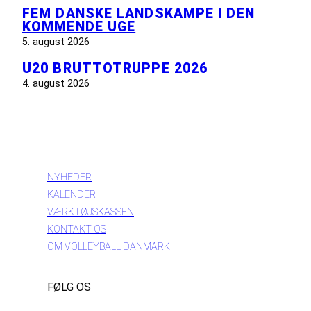
FEM DANSKE LANDSKAMPE I DEN
KOMMENDE UGE
5. august 2026
U20 BRUTTOTRUPPE 2026
4. august 2026
INFORMATION
NYHEDER
KALENDER
VÆRKTØJSKASSEN
KONTAKT OS
OM VOLLEYBALL DANMARK
FØLG OS