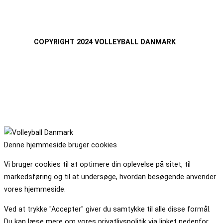
COPYRIGHT 2024 VOLLEYBALL DANMARK
Denne hjemmeside bruger cookies
Vi bruger cookies til at optimere din oplevelse på sitet, til
markedsføring og til at undersøge, hvordan besøgende anvender
vores hjemmeside.
Ved at trykke "Accepter" giver du samtykke til alle disse formål.
Du kan læse mere om vores privatlivspolitik via linket nedenfor.