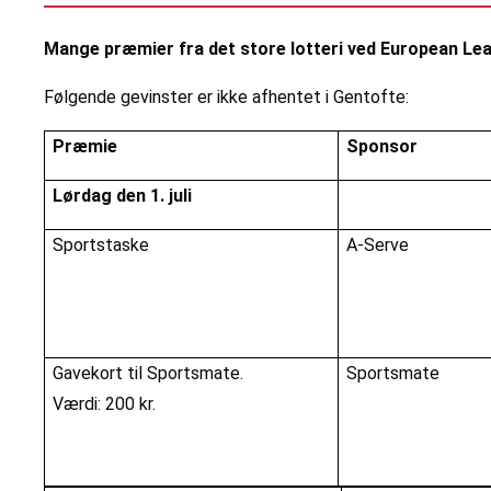
Mange præmier fra det store lotteri ved European Lea
Følgende gevinster er ikke afhentet i Gentofte:
Præmie
Sponsor
Lørdag den 1. juli
Sportstaske
A-Serve
Gavekort til Sportsmate.
Sportsmate
Værdi: 200 kr.