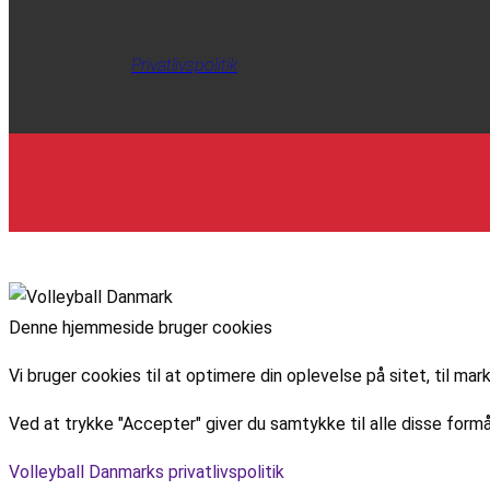
Privatlivspolitik
Denne hjemmeside bruger cookies
Vi bruger cookies til at optimere din oplevelse på sitet, til 
Ved at trykke "Accepter" giver du samtykke til alle disse formå
Volleyball Danmarks privatlivspolitik