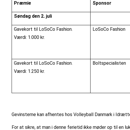
Præmie
Sponsor
Søndag den 2. juli
Gavekort til LoSoCo Fashion.
LoSoCo Fashion
Værdi: 1.000 kr.
Gavekort til LoSoCo Fashion.
Boltspecialisten
Værdi: 1.250 kr.
Gevinsterne kan afhentes hos Volleyball Danmark i Idrætte
For at sikre, at man i denne ferietid ikke møder op til en l