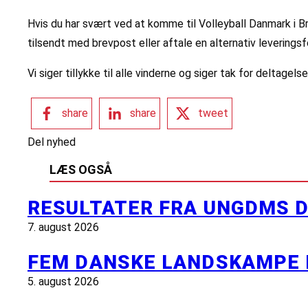
Hvis du har svært ved at komme til Volleyball Danmark i 
tilsendt med brevpost eller aftale en alternativ leverings
Vi siger tillykke til alle vinderne og siger tak for deltagelse
share
share
tweet
Del nyhed
LÆS OGSÅ
RESULTATER FRA UNGDMS D
7. august 2026
FEM DANSKE LANDSKAMPE 
5. august 2026