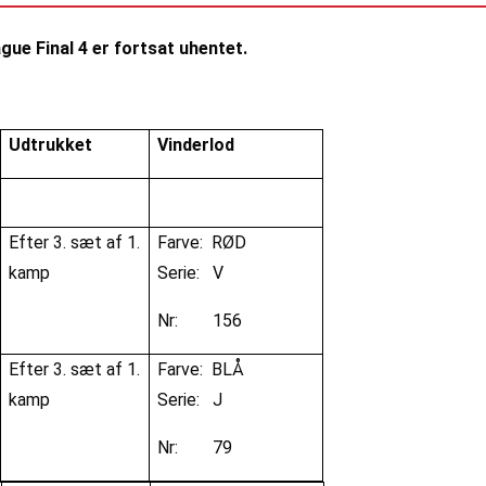
gue Final 4 er fortsat uhentet.
Udtrukket
Vinderlod
Efter 3. sæt af 1.
Farve: RØD
kamp
Serie: V
Nr: 156
Efter 3. sæt af 1.
Farve: BLÅ
kamp
Serie: J
Nr: 79