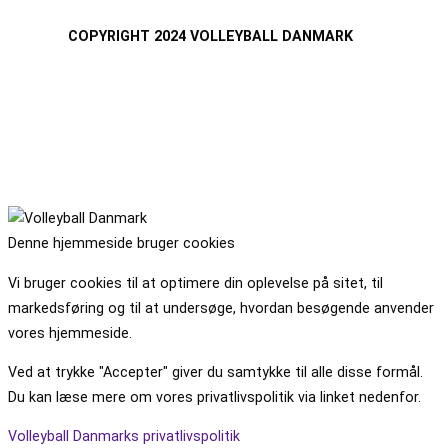
COPYRIGHT 2024 VOLLEYBALL DANMARK
Denne hjemmeside bruger cookies
Vi bruger cookies til at optimere din oplevelse på sitet, til
markedsføring og til at undersøge, hvordan besøgende anvender
vores hjemmeside.
Ved at trykke "Accepter" giver du samtykke til alle disse formål.
Du kan læse mere om vores privatlivspolitik via linket nedenfor.
Volleyball Danmarks privatlivspolitik