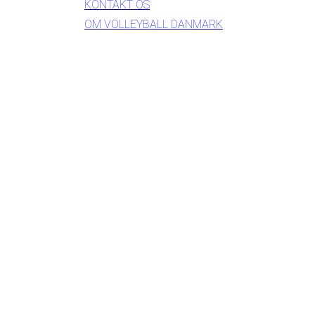
KONTAKT OS
OM VOLLEYBALL DANMARK