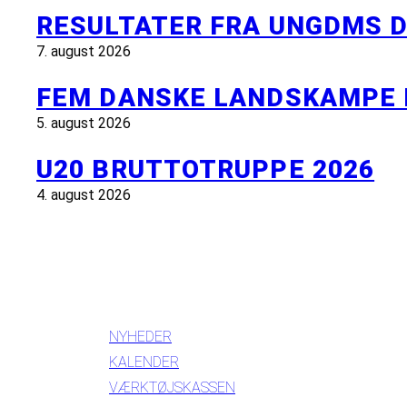
RESULTATER FRA UNGDMS D
7. august 2026
FEM DANSKE LANDSKAMPE 
5. august 2026
U20 BRUTTOTRUPPE 2026
4. august 2026
INFORMATION
NYHEDER
KALENDER
VÆRKTØJSKASSEN