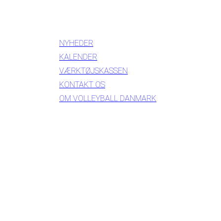
INFORMATION
NYHEDER
KALENDER
VÆRKTØJSKASSEN
KONTAKT OS
OM VOLLEYBALL DANMARK