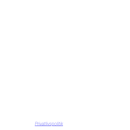
Privatlivspolitik