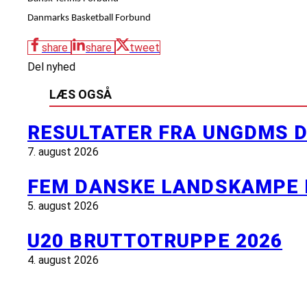
Danmarks Basketball Forbund
share
share
tweet
Del nyhed
LÆS OGSÅ
RESULTATER FRA UNGDMS D
7. august 2026
FEM DANSKE LANDSKAMPE 
5. august 2026
U20 BRUTTOTRUPPE 2026
4. august 2026