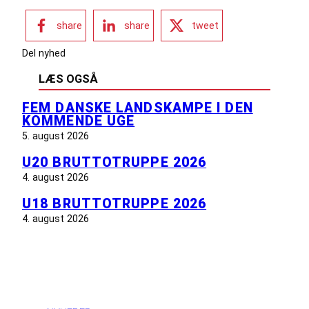
share
share
tweet
Del nyhed
LÆS OGSÅ
FEM DANSKE LANDSKAMPE I DEN
KOMMENDE UGE
5. august 2026
U20 BRUTTOTRUPPE 2026
4. august 2026
U18 BRUTTOTRUPPE 2026
4. august 2026
INFORMATION