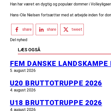
Han har været en dygtig og populær dommer i Volleyligaen
Hans-Ole Nielsen fortsætter med at arbejde inden for d
share
share
tweet
Del nyhed
LÆS OGSÅ
FEM DANSKE LANDSKAMPE 
5. august 2026
U20 BRUTTOTRUPPE 2026
4. august 2026
U18 BRUTTOTRUPPE 2026
4. august 2026