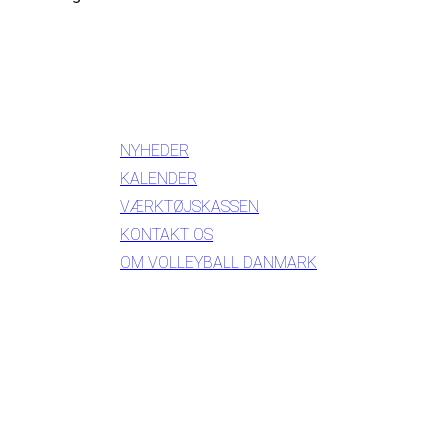
INFORMATION
NYHEDER
KALENDER
VÆRKTØJSKASSEN
KONTAKT OS
OM VOLLEYBALL DANMARK