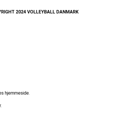
RIGHT 2024 VOLLEYBALL DANMARK
res hjemmeside.
.