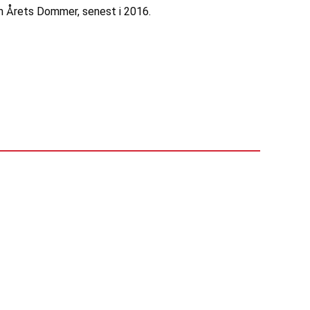
om Årets Dommer, senest i 2016.