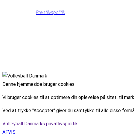
Privatlivspolitik
Denne hjemmeside bruger cookies
Vi bruger cookies til at optimere din oplevelse på sitet, til 
Ved at trykke "Accepter" giver du samtykke til alle disse formå
Volleyball Danmarks privatlivspolitik
AFVIS