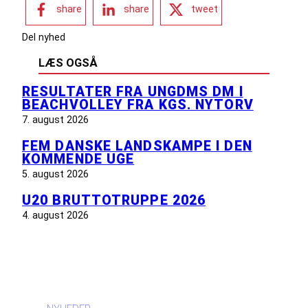
share
share
tweet
Del nyhed
LÆS OGSÅ
RESULTATER FRA UNGDMS DM I
BEACHVOLLEY FRA KGS. NYTORV
7. august 2026
FEM DANSKE LANDSKAMPE I DEN
KOMMENDE UGE
5. august 2026
U20 BRUTTOTRUPPE 2026
4. august 2026
INFORMATION