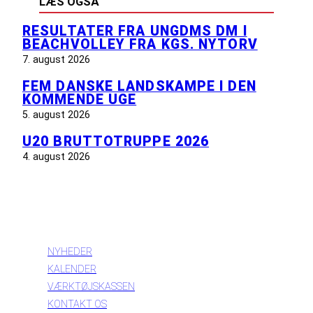
LÆS OGSÅ
RESULTATER FRA UNGDMS DM I
BEACHVOLLEY FRA KGS. NYTORV
7. august 2026
FEM DANSKE LANDSKAMPE I DEN
KOMMENDE UGE
5. august 2026
U20 BRUTTOTRUPPE 2026
4. august 2026
INFORMATION
NYHEDER
KALENDER
VÆRKTØJSKASSEN
KONTAKT OS