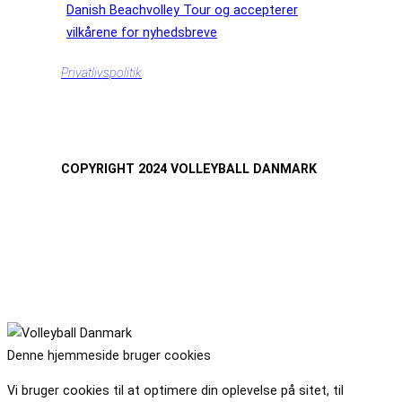
Danish Beachvolley Tour og accepterer
vilkårene for nyhedsbreve
Privatlivspolitik
COPYRIGHT 2024 VOLLEYBALL DANMARK
Denne hjemmeside bruger cookies
Vi bruger cookies til at optimere din oplevelse på sitet, til