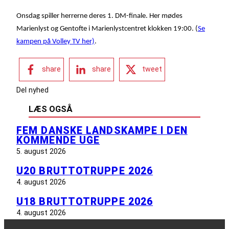
Onsdag spiller herrerne deres 1. DM-finale. Her mødes
Marienlyst og Gentofte i Marienlystcentret klokken 19:00. (
Se
kampen på Volley TV her)
.
share
share
tweet
Del nyhed
LÆS OGSÅ
FEM DANSKE LANDSKAMPE I DEN
KOMMENDE UGE
5. august 2026
U20 BRUTTOTRUPPE 2026
4. august 2026
U18 BRUTTOTRUPPE 2026
4. august 2026