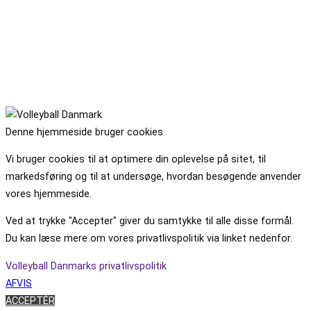
Denne hjemmeside bruger cookies
Vi bruger cookies til at optimere din oplevelse på sitet, til
markedsføring og til at undersøge, hvordan besøgende anvender
vores hjemmeside.
Ved at trykke "Accepter" giver du samtykke til alle disse formål.
Du kan læse mere om vores privatlivspolitik via linket nedenfor.
Volleyball Danmarks privatlivspolitik
AFVIS
ACCEPTÉR