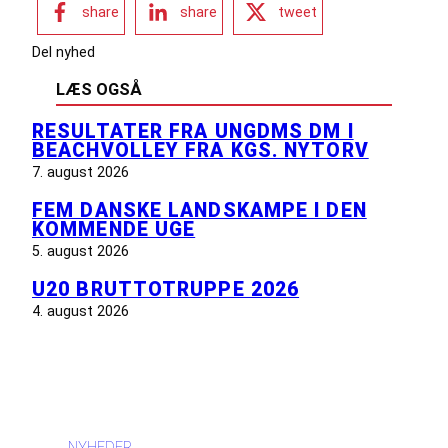
share
share
tweet
Del nyhed
LÆS OGSÅ
RESULTATER FRA UNGDMS DM I
BEACHVOLLEY FRA KGS. NYTORV
7. august 2026
FEM DANSKE LANDSKAMPE I DEN
KOMMENDE UGE
5. august 2026
U20 BRUTTOTRUPPE 2026
4. august 2026
INFORMATION
NYHEDER