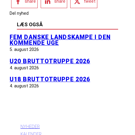
share
share
tweet
Del nyhed
LÆS OGSÅ
FEM DANSKE LANDSKAMPE I DEN
KOMMENDE UGE
5. august 2026
U20 BRUTTOTRUPPE 2026
4. august 2026
U18 BRUTTOTRUPPE 2026
4. august 2026
INFORMATION
NYHEDER
KALENDER