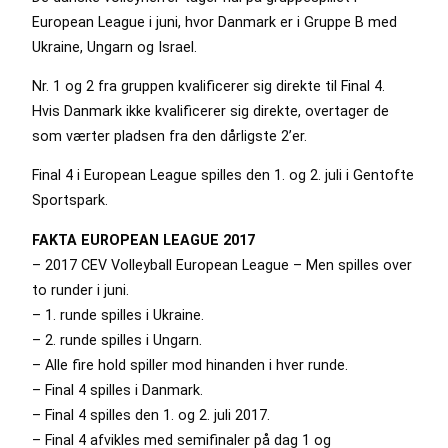
European League i juni, hvor Danmark er i Gruppe B med
Ukraine, Ungarn og Israel.
Nr. 1 og 2 fra gruppen kvalificerer sig direkte til Final 4.
Hvis Danmark ikke kvalificerer sig direkte, overtager de
som værter pladsen fra den dårligste 2’er.
Final 4 i European League spilles den 1. og 2. juli i Gentofte
Sportspark.
FAKTA EUROPEAN LEAGUE 2017
– 2017 CEV Volleyball European League – Men spilles over
to runder i juni.
– 1. runde spilles i Ukraine.
– 2. runde spilles i Ungarn.
– Alle fire hold spiller mod hinanden i hver runde.
– Final 4 spilles i Danmark.
– Final 4 spilles den 1. og 2. juli 2017.
– Final 4 afvikles med semifinaler på dag 1 og