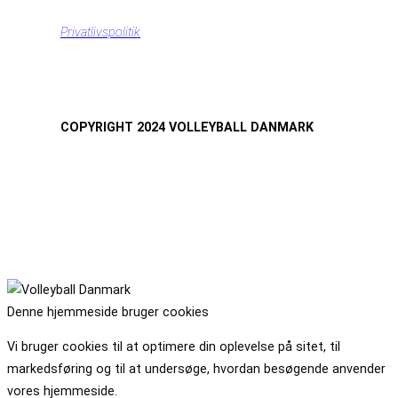
Privatlivspolitik
COPYRIGHT 2024 VOLLEYBALL DANMARK
Denne hjemmeside bruger cookies
Vi bruger cookies til at optimere din oplevelse på sitet, til
markedsføring og til at undersøge, hvordan besøgende anvender
vores hjemmeside.