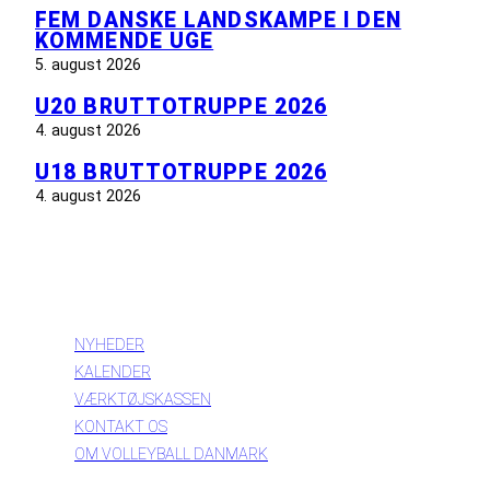
FEM DANSKE LANDSKAMPE I DEN
KOMMENDE UGE
5. august 2026
U20 BRUTTOTRUPPE 2026
4. august 2026
U18 BRUTTOTRUPPE 2026
4. august 2026
INFORMATION
NYHEDER
KALENDER
VÆRKTØJSKASSEN
KONTAKT OS
OM VOLLEYBALL DANMARK